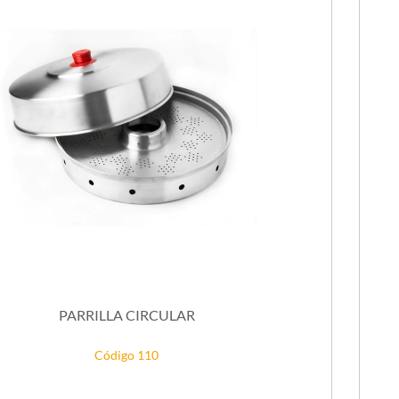
PARRILLA CIRCULAR
Código 110