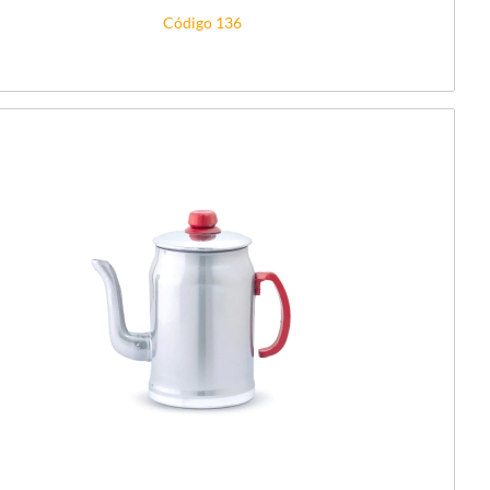
Código 136