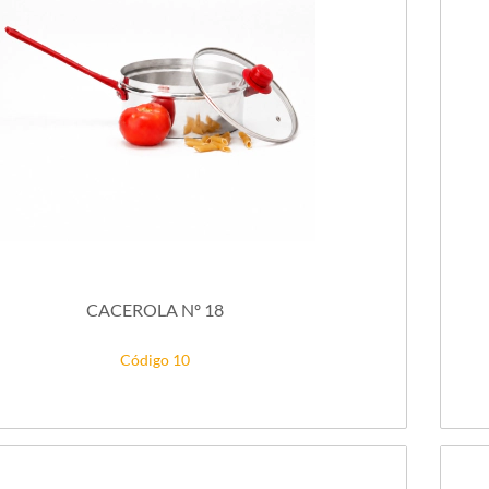
CACEROLA Nº 18
Código 10