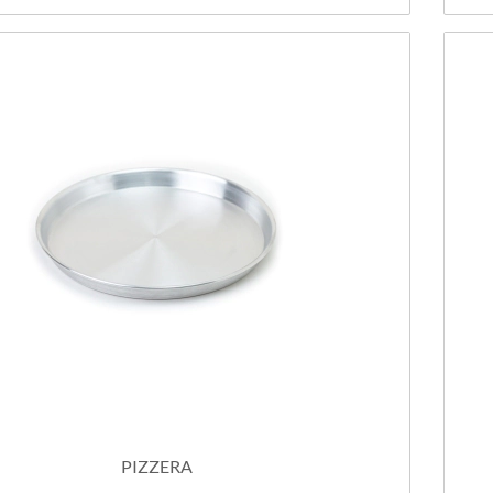
PIZZERA