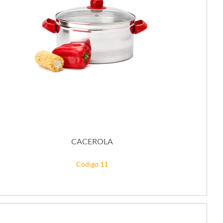
CACEROLA
Código 11