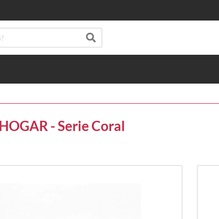
HOGAR - Serie Coral