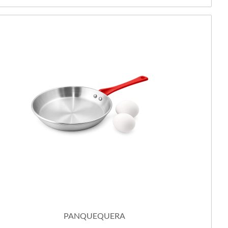
PANQUEQUERA