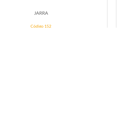
JARRA
Código 152