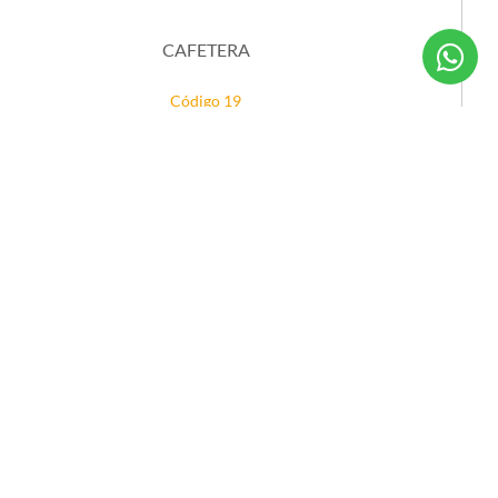
CAFETERA
Código 19