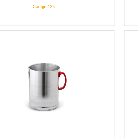
Código 125