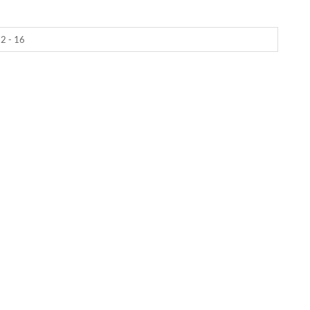
2 - 16