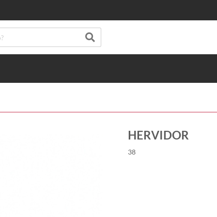
HERVIDOR
38