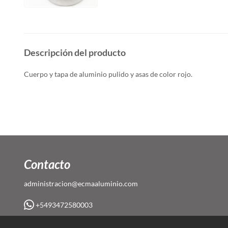
Descripción del producto
Cuerpo y tapa de aluminio pulido y asas de color rojo.
Contacto
administracion@ecmaaluminio.com
+5493472580003