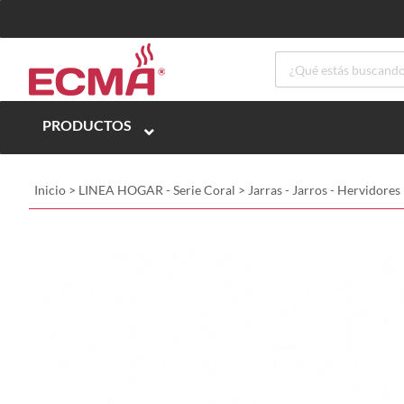
PRODUCTOS
Inicio
>
LINEA HOGAR - Serie Coral
>
Jarras - Jarros - Hervidores