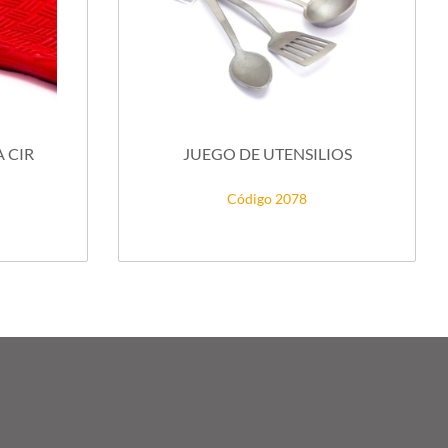
 CIR
JUEGO DE UTENSILIOS
Código 2078