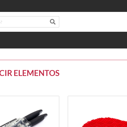
 CIR ELEMENTOS