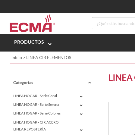
PRODUCTOS
Inicio
>
LINEA CIR ELEMENTOS
LINEA
Categorías
LINEA HOGAR - Serie Coral
LINEA HOGAR - Serie Serena
LINEA HOGAR - Serie Colores
LINEA HOGAR - CIR ACERO
LINEA REPOSTERÍA