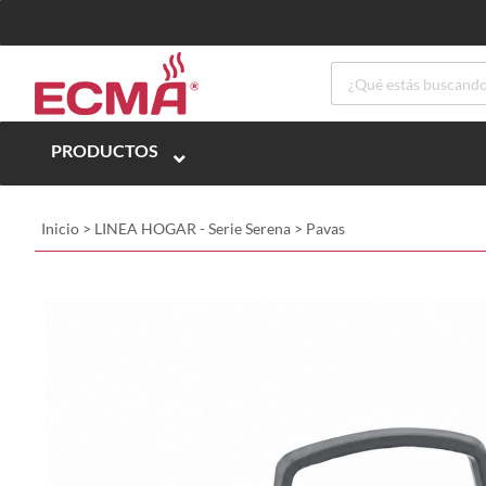
PRODUCTOS
Inicio
>
LINEA HOGAR - Serie Serena
>
Pavas