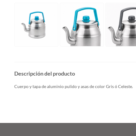
Descripción del producto
Cuerpo y tapa de aluminio pulido y asas de color Gris ó Celeste.