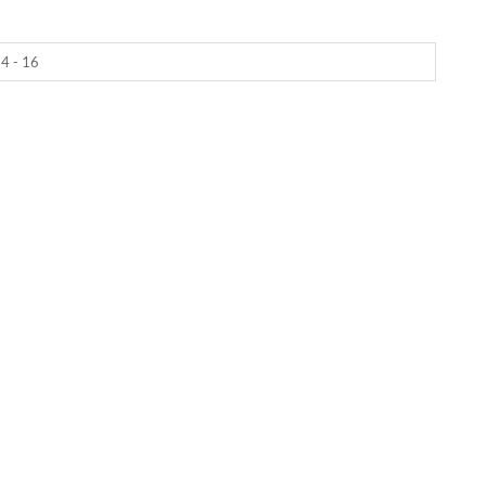
4 - 16