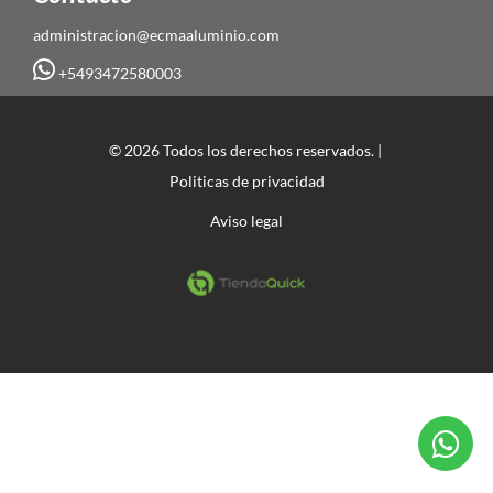
administracion@ecmaaluminio.com
+5493472580003
© 2026 Todos los derechos reservados. |
Politicas de privacidad
Aviso legal