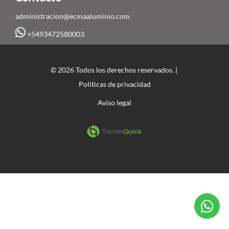
administracion@ecmaaluminio.com
+5493472580003
© 2026 Todos los derechos reservados. |
Politicas de privacidad
Aviso legal