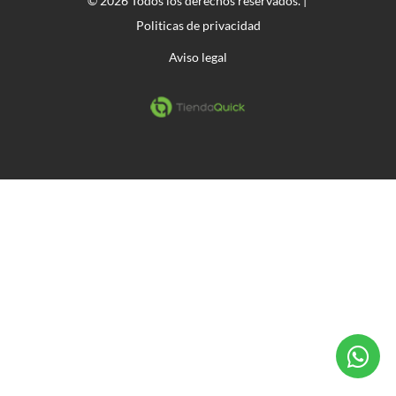
© 2026 Todos los derechos reservados. |
Politicas de privacidad
Aviso legal