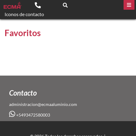
Iconos de contacto
Favoritos
Contacto
administracion@ecmaaluminio.com
+5493472580003